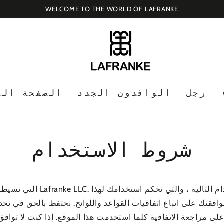
رجل
الوافدون الجدد
الصفحة الر
شروط الاستخدام
افقتك على اتباع اتفاقيات القواعد واللوائح. نحتفظ بالحق في تح
ى مراجعة الاتفاقية كلما استخدمت هذا الموقع. إذا كنت لا تواف