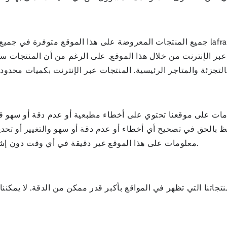
جميع المنتجات المعروضة على هذا الموقع متوفرة في جميع أنحاء العالم. الأسعار المعر
عبر الإنترنت من خلال هذا الموقع. على الرغم من أن المنتجات س
ات على موقعنا تحتوي على أخطاء مطبعية أو عدم دقة أو سهو قد
 بالحق في تصحيح أي أخطاء أو عدم دقة أو سهو والتغيير أو تحديث
معلومات على هذا الموقع غير دقيقة في أي وقت دون إشعار مسبق (بما في ذلك بعد تقديمك لطلبك).